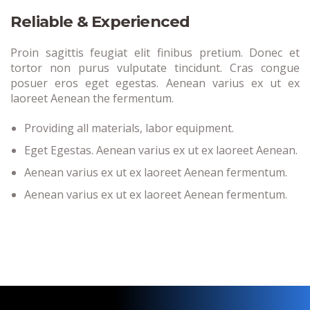
Reliable & Experienced
Proin sagittis feugiat elit finibus pretium. Donec et
tortor non purus vulputate tincidunt. Cras congue
posuer eros eget egestas. Aenean varius ex ut ex
laoreet Aenean the fermentum.
Providing all materials, labor equipment.
Eget Egestas. Aenean varius ex ut ex laoreet Aenean.
Aenean varius ex ut ex laoreet Aenean fermentum.
Aenean varius ex ut ex laoreet Aenean fermentum.