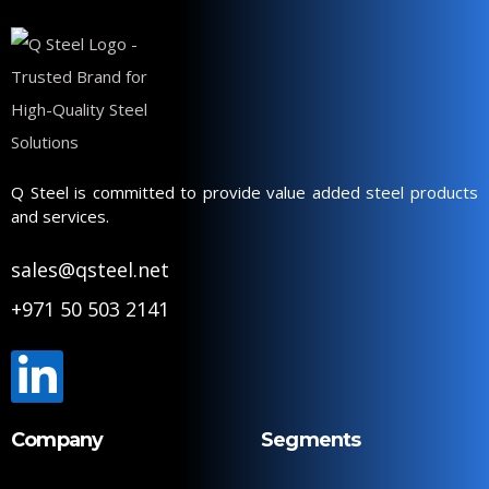
Q Steel is committed to provide value added steel products
and services.
sales@qsteel.net
+971 50 503 2141
Company
Segments