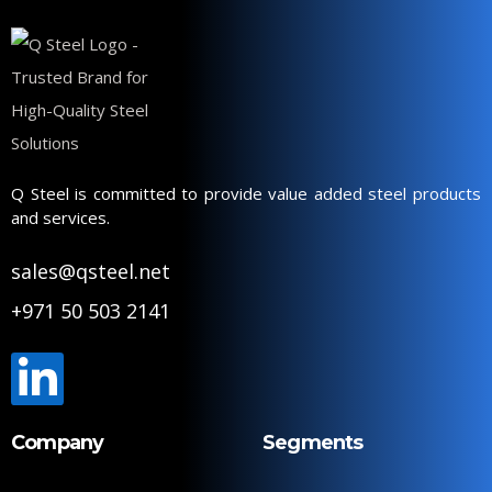
Q Steel is committed to provide value added steel products
and services.
sales@qsteel.net
+971 50 503 2141
Company
Segments