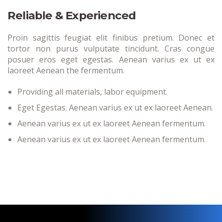
Reliable & Experienced
Proin sagittis feugiat elit finibus pretium. Donec et
tortor non purus vulputate tincidunt. Cras congue
posuer eros eget egestas. Aenean varius ex ut ex
laoreet Aenean the fermentum.
Providing all materials, labor equipment.
Eget Egestas. Aenean varius ex ut ex laoreet Aenean.
Aenean varius ex ut ex laoreet Aenean fermentum.
Aenean varius ex ut ex laoreet Aenean fermentum.